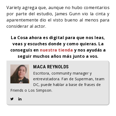
Variety agrega que, aunque no hubo comentarios
por parte del estudio, James Gunn vio la cinta y
aparentemente dio el visto bueno al menos para
considerar al actor.
La Cosa ahora es digital para que nos leas,
veas y escuches donde y como quieras.
La
conseguís en
nuestra tienda
y nos ayudás a
seguir muchos años más junto a vos.
MACA REYNOLDS
Escritora, community manager y
entrevistadora. Fan de Superman, team
DC, puede hablar a base de frases de
Friends o Los Simpson.