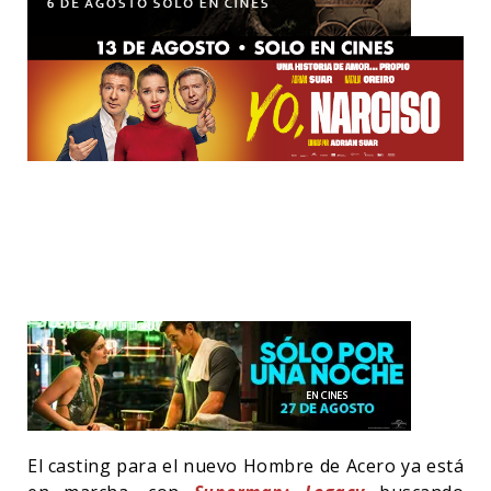
El casting para el nuevo Hombre de Acero ya está