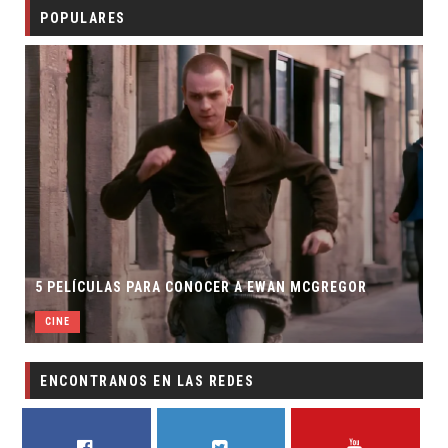
POPULARES
5 PELÍCULAS PARA CONOCER A EWAN MCGREGOR
CINE
ENCONTRANOS EN LAS REDES