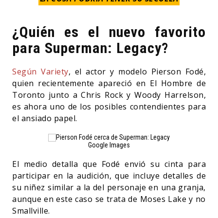
¿Quién es el nuevo favorito
para Superman: Legacy?
Según Variety
, el actor y modelo Pierson Fodé,
quien recientemente apareció en El Hombre de
Toronto junto a Chris Rock y Woody Harrelson,
es ahora uno de los posibles contendientes para
el ansiado papel.
Google Images
El medio detalla que Fodé envió su cinta para
participar en la audición, que incluye detalles de
su niñez similar a la del personaje en una granja,
aunque en este caso se trata de Moses Lake y no
Smallville.