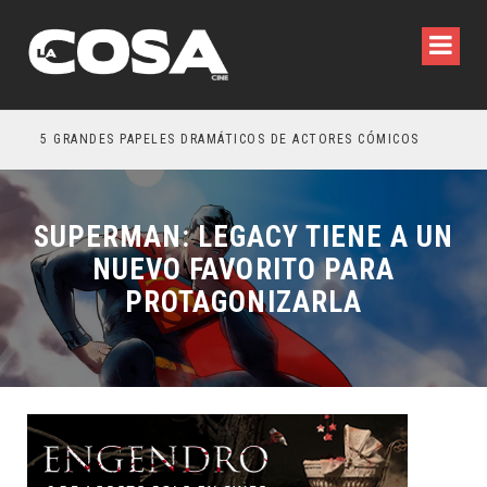
5 GRANDES PAPELES DRAMÁTICOS DE ACTORES CÓMICOS
TRE
SUPERMAN: LEGACY TIENE A UN
NUEVO FAVORITO PARA
PROTAGONIZARLA