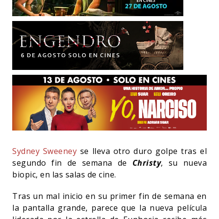
Sydney Sweeney
se lleva otro duro golpe tras el
segundo fin de semana de
Christy
, su nueva
biopic, en las salas de cine.
Tras un mal inicio en su primer fin de semana en
la pantalla grande, parece que la nueva película