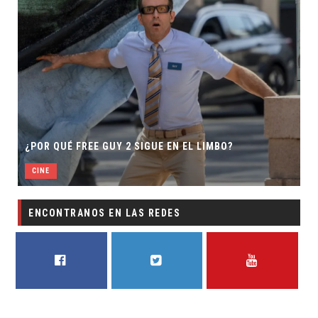
¿POR QUÉ FREE GUY 2 SIGUE EN EL LIMBO?
CINE
ENCONTRANOS EN LAS REDES
FACEBOOK
TWITTER
YOUTUBE