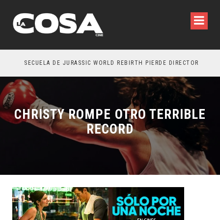
SECUELA DE JURASSIC WORLD REBIRTH PIERDE DIRECTOR
CHRISTY ROMPE OTRO TERRIBLE
RECORD