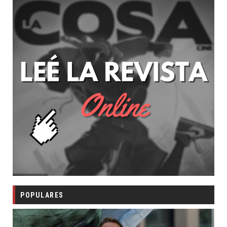
POPULARES