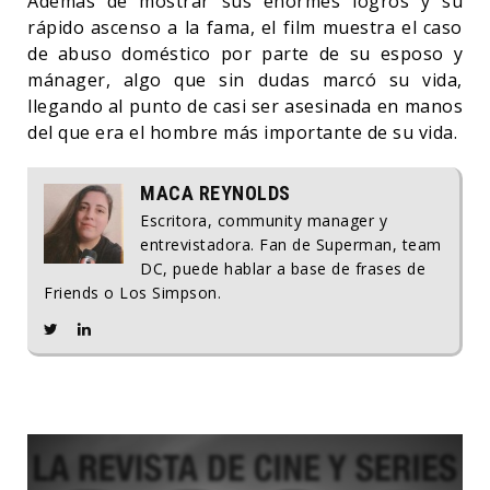
Además de mostrar sus enormes logros y su
rápido ascenso a la fama, el film muestra el caso
de abuso doméstico por parte de su esposo y
mánager, algo que sin dudas marcó su vida,
llegando al punto de casi ser asesinada en manos
del que era el hombre más importante de su vida.
MACA REYNOLDS
Escritora, community manager y
entrevistadora. Fan de Superman, team
DC, puede hablar a base de frases de
Friends o Los Simpson.