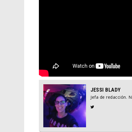
JESSI BLADY
Jefa de redacción. 