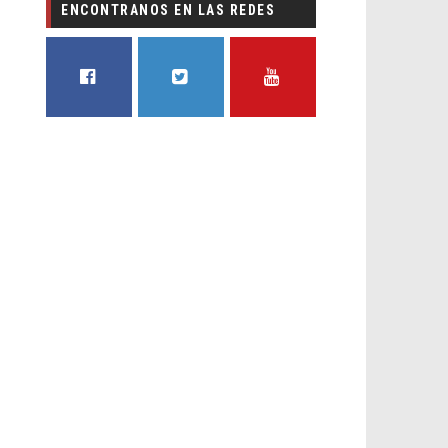
ENCONTRANOS EN LAS REDES
FACEBOOK
TWITTER
YOUTUBE