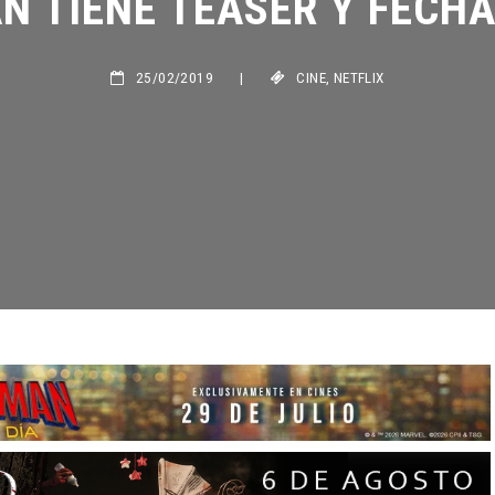
25/02/2019
|
CINE
,
NETFLIX