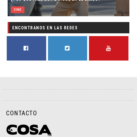
CINE
ENCONTRANOS EN LAS REDES
FACEBOOK
TWITTER
YOUTUBE
CONTACTO