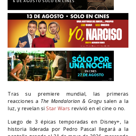
Tras su premiere mundial, las primeras
reacciones a
The Mandalorian & Grogu
salen a la
luz, y revelan si
Star Wars
revivió en el cine o no.
Luego de 3 épicas temporadas en Disney+, la
historia liderada por Pedro Pascal llegará a la