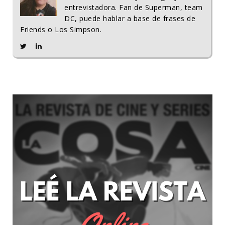
entrevistadora. Fan de Superman, team
DC, puede hablar a base de frases de
Friends o Los Simpson.