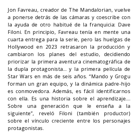
Jon Favreau, creador de The Mandalorian, vuelve
a ponerse detrás de las cámaras y coescribe con
la ayuda de otro habitué de la franquicia: Dave
Filoni. En principio, Favreau tenía en mente una
cuarta entrega para la serie, pero las huelgas de
Hollywood en 2023 retrasaron la producción y
cambiaron los planes del estudio, decidiendo
priorizar la primera aventura cinematográfica de
la dupla protagonista… y la primera película de
Star Wars en más de seis años. “Mando y Grogu
forman un gran equipo, y la dinámica padre-hijo
es conmovedora. Además, es fácil identificarnos
con ella. Es una historia sobre el aprendizaje….
Sobre una generación que le enseña a la
siguiente”, reveló Filoni (también productor)
sobre el vínculo creciente entre los personajes
protagonistas.