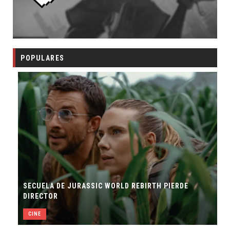
POPULARES
SECUELA DE JURASSIC WORLD REBIRTH PIERDE
DIRECTOR
CINE