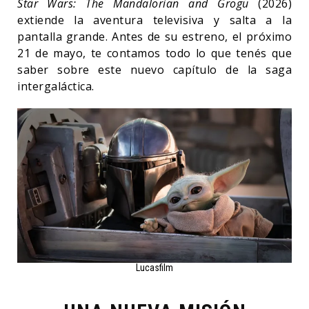
Star Wars: The Mandalorian and Grogu
(2026)
extiende la aventura televisiva y salta a la
pantalla grande. Antes de su estreno, el próximo
21 de mayo, te contamos todo lo que tenés que
saber sobre este nuevo capítulo de la saga
intergaláctica.
Lucasfilm