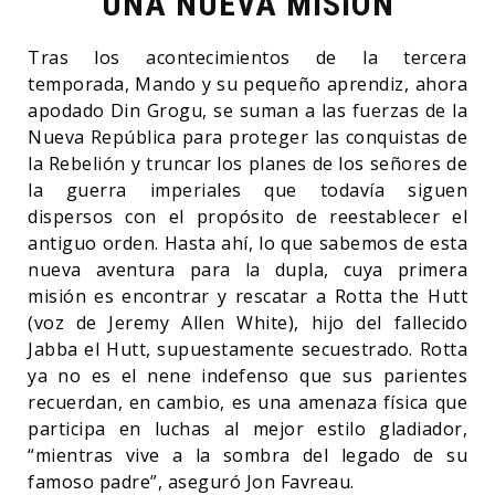
UNA NUEVA MISIÓN
Tras los acontecimientos de la tercera
temporada, Mando y su pequeño aprendiz, ahora
apodado Din Grogu, se suman a las fuerzas de la
Nueva República para proteger las conquistas de
la Rebelión y truncar los planes de los señores de
la guerra imperiales que todavía siguen
dispersos con el propósito de reestablecer el
antiguo orden. Hasta ahí, lo que sabemos de esta
nueva aventura para la dupla, cuya primera
misión es encontrar y rescatar a Rotta the Hutt
(voz de Jeremy Allen White), hijo del fallecido
Jabba el Hutt, supuestamente secuestrado. Rotta
ya no es el nene indefenso que sus parientes
recuerdan, en cambio, es una amenaza física que
participa en luchas al mejor estilo gladiador,
“mientras vive a la sombra del legado de su
famoso padre”, aseguró Jon Favreau.