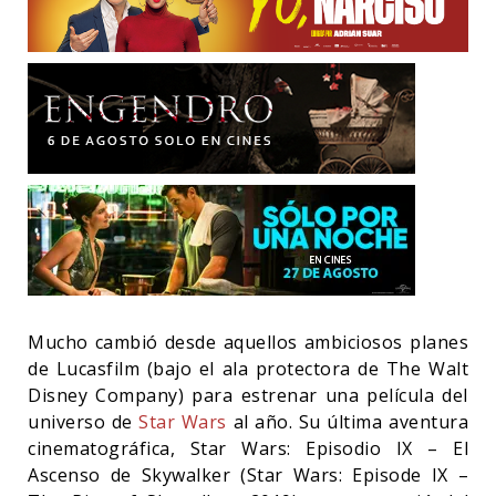
Mucho cambió desde aquellos ambiciosos planes
de Lucasfilm (bajo el ala protectora de The Walt
Disney Company) para estrenar una película del
universo de
Star Wars
al año. Su última aventura
cinematográfica, Star Wars: Episodio IX – El
Ascenso de Skywalker (Star Wars: Episode IX –