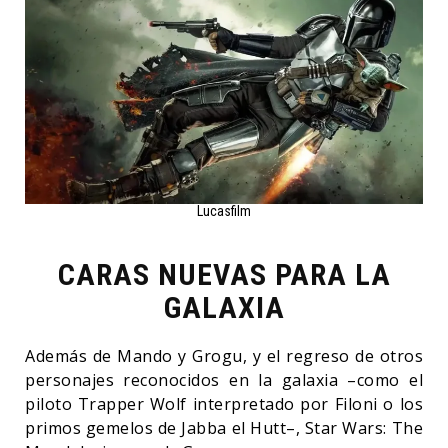
Lucasfilm
CARAS NUEVAS PARA LA
GALAXIA
Además de Mando y Grogu, y el regreso de otros
personajes reconocidos en la galaxia –como el
piloto Trapper Wolf interpretado por Filoni o los
primos gemelos de Jabba el Hutt–, Star Wars: The