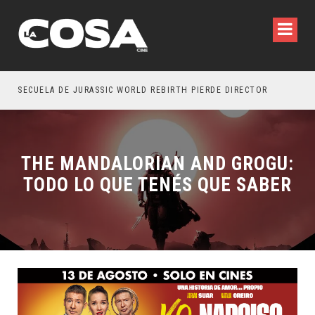
SECUELA DE JURASSIC WORLD REBIRTH PIERDE DIRECTOR
THE MANDALORIAN AND GROGU:
TODO LO QUE TENÉS QUE SABER