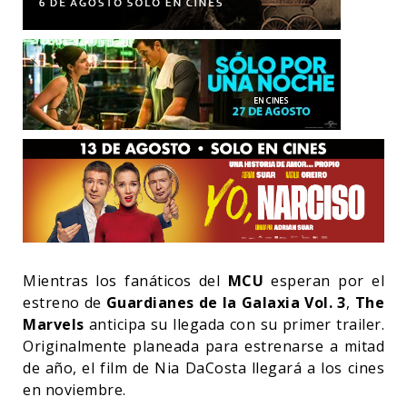
Mientras los fanáticos del
MCU
esperan por el
estreno de
Guardianes de la Galaxia Vol. 3
,
The
Marvels
anticipa su llegada con su primer trailer.
Originalmente planeada para estrenarse a mitad
de año, el film de Nia DaCosta llegará a los cines
en noviembre.