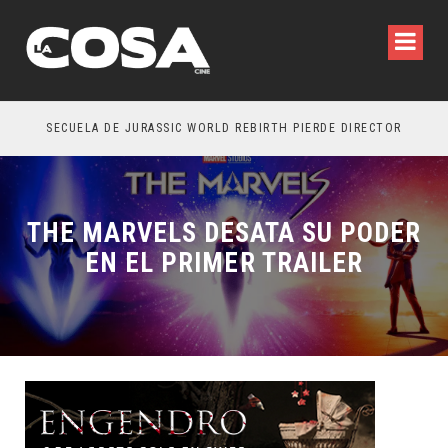
SECUELA DE JURASSIC WORLD REBIRTH PIERDE DIRECTOR
THE MARVELS DESATA SU PODER
EN EL PRIMER TRAILER