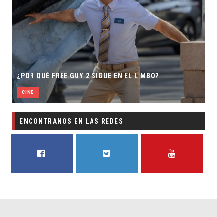
¿POR QUÉ FREE GUY 2 SIGUE EN EL LIMBO?
CINE
ENCONTRANOS EN LAS REDES
FACEBOOK
TWITTER
YOUTUBE