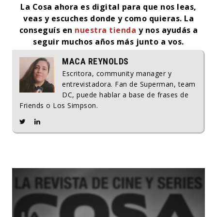
La Cosa ahora es digital para que nos leas,
veas y escuches donde y como quieras.
La
conseguís en
nuestra tienda
y nos ayudás a
seguir muchos años más junto a vos.
MACA REYNOLDS
Escritora, community manager y
entrevistadora. Fan de Superman, team
DC, puede hablar a base de frases de
Friends o Los Simpson.