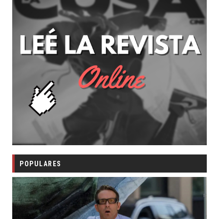
POPULARES