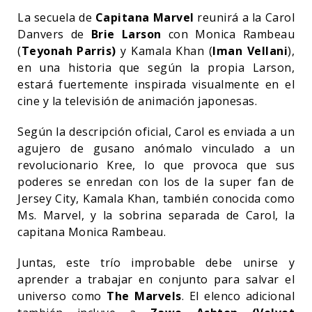
La secuela de
Capitana Marvel
reunirá a la Carol
Danvers de
Brie Larson
con Monica Rambeau
(
Teyonah Parris)
y Kamala Khan (
Iman Vellani
),
en una historia que según la propia Larson,
estará fuertemente inspirada visualmente en el
cine y la televisión de animación japonesas.
Según la descripción oficial, Carol es enviada a un
agujero de gusano anómalo vinculado a un
revolucionario Kree, lo que provoca que sus
poderes se enredan con los de la super fan de
Jersey City, Kamala Khan, también conocida como
Ms. Marvel, y la sobrina separada de Carol, la
capitana Monica Rambeau.
Juntas, este trío improbable debe unirse y
aprender a trabajar en conjunto para salvar el
universo como
The Marvels
. El elenco adicional