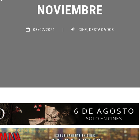
NOVIEMBRE
08/07/2021
|
CINE
,
DESTACADOS