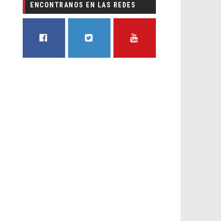
ENCONTRANOS EN LAS REDES
FACEBOOK
TWITTER
YOUTUBE