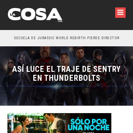
SECUELA DE JURASSIC WORLD REBIRTH PIERDE DIRECTOR
ASÍ LUCE EL TRAJE DE SENTRY
EN THUNDERBOLTS