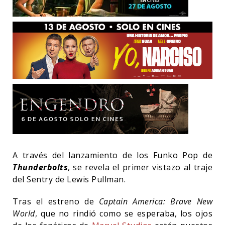
A través del lanzamiento de los Funko Pop de
Thunderbolts
, se revela el primer vistazo al traje
del Sentry de Lewis Pullman.
Tras el estreno de
Captain America: Brave New
World
, que no rindió como se esperaba, los ojos