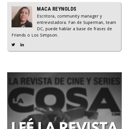
MACA REYNOLDS
Escritora, community manager y
entrevistadora. Fan de Superman, team
DC, puede hablar a base de frases de
Friends o Los Simpson.