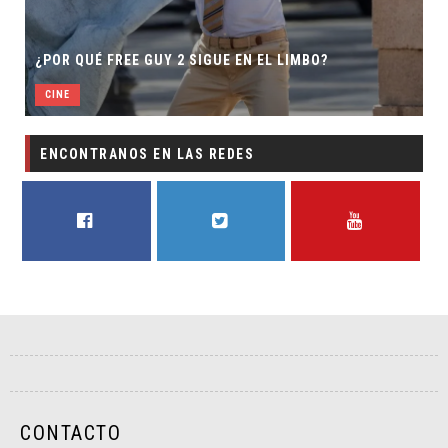
¿POR QUÉ FREE GUY 2 SIGUE EN EL LIMBO?
CINE
ENCONTRANOS EN LAS REDES
FACEBOOK
TWITTER
YOUTUBE
CONTACTO