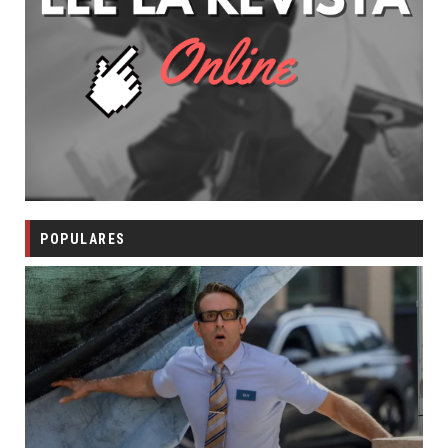
POPULARES