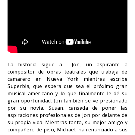
La historia sigue a Jon, un aspirante a
compositor de obras teatrales que trabaja de
camarero en Nueva York mientras escribe
Superbia, que espera que sea el próximo gran
musical americano y lo que finalmente le dé su
gran oportunidad. Jon también se ve presionado
por su novia, Susan, cansada de poner las
aspiraciones profesionales de Jon por delante de
su propia vida. Mientras tanto, su mejor amigo y
compañero de piso, Michael, ha renunciado a sus