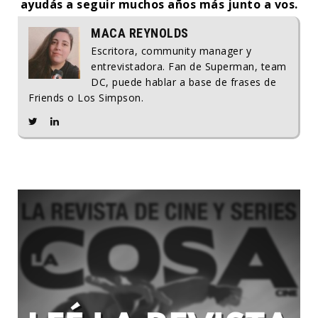
ayudás a seguir muchos años más junto a vos.
MACA REYNOLDS
Escritora, community manager y
entrevistadora. Fan de Superman, team
DC, puede hablar a base de frases de
Friends o Los Simpson.