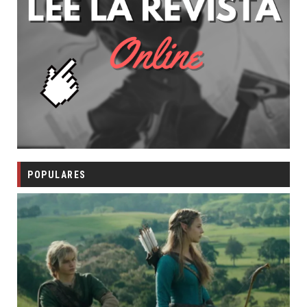
POPULARES