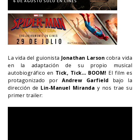
La vida del guionista
Jonathan Larson
cobra vida
en la adaptación de su propio musical
autobiográfico en
Tick, Tick… BOOM!
El film es
protagonizado por
Andrew Garfield
bajo la
dirección de
Lin-Manuel Miranda
y nos trae su
primer trailer: