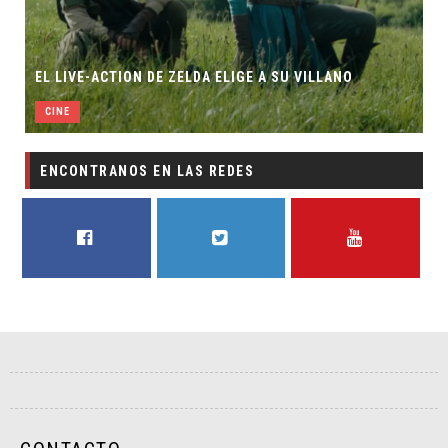
EL LIVE-ACTION DE ZELDA ELIGE A SU VILLANO
CINE
ENCONTRANOS EN LAS REDES
FACEBOOK
TWITTER
YOUTUBE