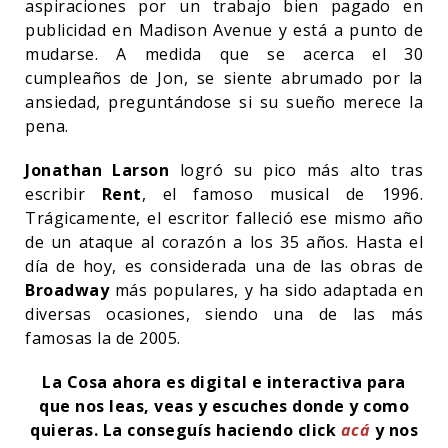
aspiraciones por un trabajo bien pagado en
publicidad en Madison Avenue y está a punto de
mudarse. A medida que se acerca el 30
cumpleaños de Jon, se siente abrumado por la
ansiedad, preguntándose si su sueño merece la
pena.
Jonathan Larson
logró su pico más alto tras
escribir
Rent
, el famoso musical de 1996.
Trágicamente, el escritor falleció ese mismo año
de un ataque al corazón a los 35 años. Hasta el
día de hoy, es considerada una de las obras de
Broadway
más populares, y ha sido adaptada en
diversas ocasiones, siendo una de las más
famosas la de 2005.
La Cosa ahora es digital e interactiva para
que nos leas, veas y escuches donde y como
quieras.
La conseguís haciendo click
acá
y nos