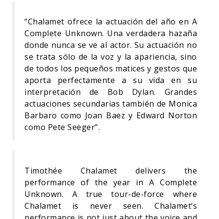
“Chalamet ofrece la actuación del año en A
Complete Unknown. Una verdadera hazaña
donde nunca se ve al actor. Su actuación no
se trata sólo de la voz y la apariencia, sino
de todos los pequeños matices y gestos que
aporta perfectamente a su vida en su
interpretación de Bob Dylan. Grandes
actuaciones secundarias también de Monica
Barbaro como Joan Baez y Edward Norton
como Pete Seeger”.
Timothée Chalamet delivers the
performance of the year in A Complete
Unknown. A true tour-de-force where
Chalamet is never seen. Chalamet’s
performance is not just about the voice and