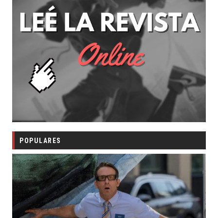
POPULARES