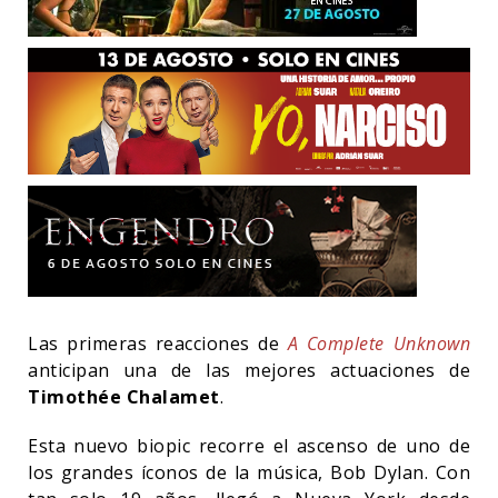
Las primeras reacciones de
A Complete Unknown
anticipan una de las mejores actuaciones de
Timothée Chalamet
.
Esta nuevo biopic recorre el ascenso de uno de
los grandes íconos de la música, Bob Dylan. Con