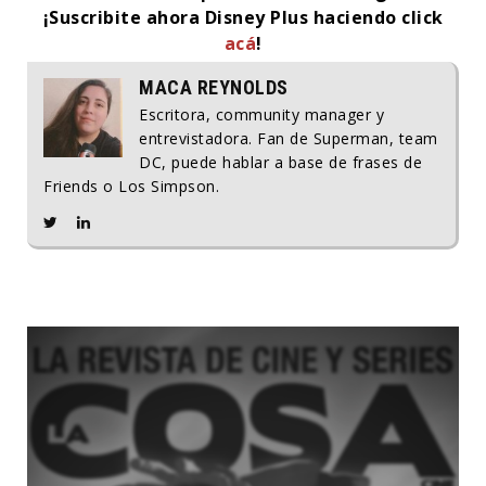
¡Suscribite ahora Disney Plus haciendo click
acá
!
MACA REYNOLDS
Escritora, community manager y
entrevistadora. Fan de Superman, team
DC, puede hablar a base de frases de
Friends o Los Simpson.