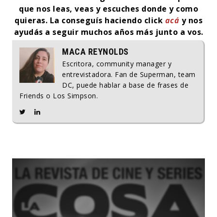
que nos leas, veas y escuches donde y como
quieras. La conseguís haciendo click
acá
y nos
ayudás a seguir muchos años más junto a vos.
MACA REYNOLDS
Escritora, community manager y
entrevistadora. Fan de Superman, team
DC, puede hablar a base de frases de
Friends o Los Simpson.