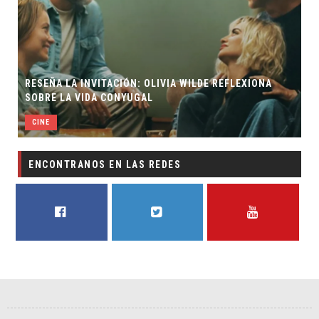
RESEÑA LA INVITACIÓN: OLIVIA WILDE REFLEXIONA
SOBRE LA VIDA CONYUGAL
CINE
ENCONTRANOS EN LAS REDES
FACEBOOK
TWITTER
YOUTUBE