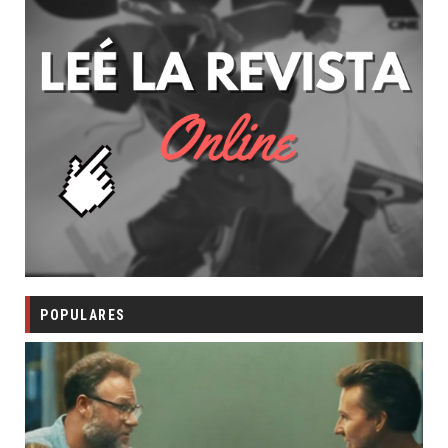
POPULARES