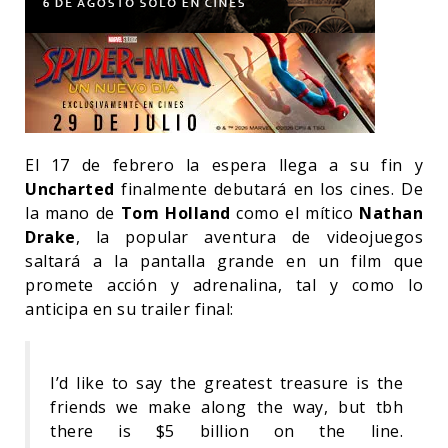
El 17 de febrero la espera llega a su fin y
Uncharted
finalmente debutará en los cines. De
la mano de
Tom Holland
como el mítico
Nathan
Drake
, la popular aventura de videojuegos
saltará a la pantalla grande en un film que
promete acción y adrenalina, tal y como lo
anticipa en su trailer final:
I’d like to say the greatest treasure is the
friends we make along the way, but tbh
there is $5 billion on the line.