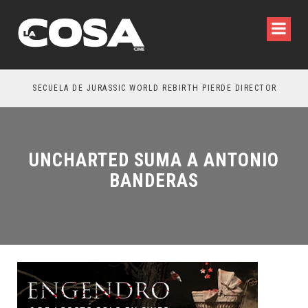
SECUELA DE JURASSIC WORLD REBIRTH PIERDE DIRECTOR
UNCHARTED SUMA A ANTONIO
BANDERAS