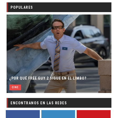
POPULARES
¿POR QUÉ FREE GUY 2 SIGUE EN EL LIMBO?
CINE
ENCONTRANOS EN LAS REDES