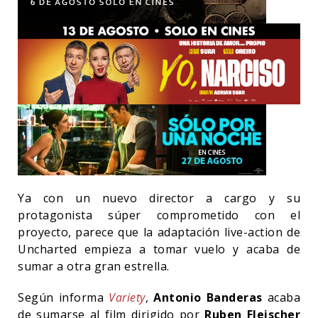
Ya con un nuevo director a cargo y su
protagonista súper comprometido con el
proyecto, parece que la adaptación live-action de
Uncharted empieza a tomar vuelo y acaba de
sumar a otra gran estrella.
Según informa
Variety
,
Antonio Banderas
acaba
de sumarse al film dirigido por
Ruben Fleischer