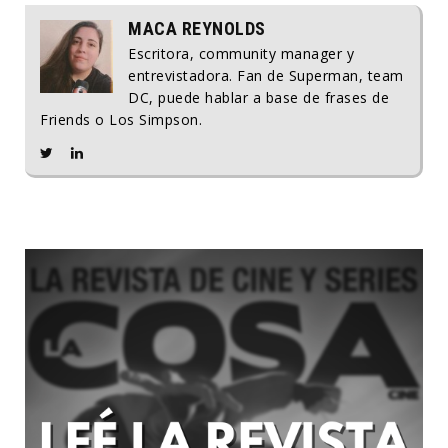
MACA REYNOLDS
Escritora, community manager y
entrevistadora. Fan de Superman, team
DC, puede hablar a base de frases de
Friends o Los Simpson.