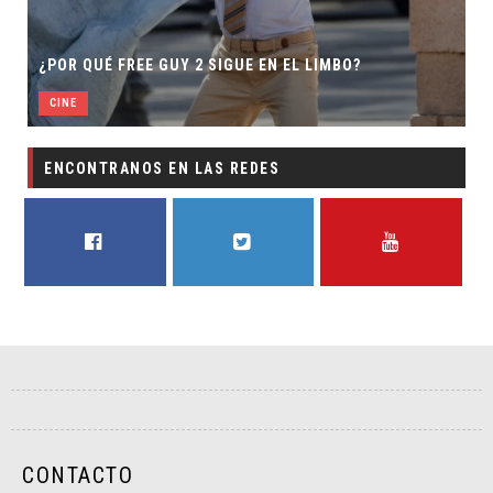
¿POR QUÉ FREE GUY 2 SIGUE EN EL LIMBO?
CINE
ENCONTRANOS EN LAS REDES
FACEBOOK
TWITTER
YOUTUBE
CONTACTO