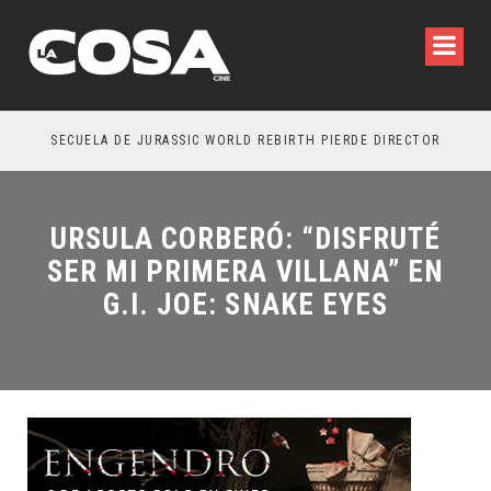
SECUELA DE JURASSIC WORLD REBIRTH PIERDE DIRECTOR
URSULA CORBERÓ: “DISFRUTÉ
SER MI PRIMERA VILLANA” EN
G.I. JOE: SNAKE EYES