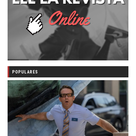
POPULARES