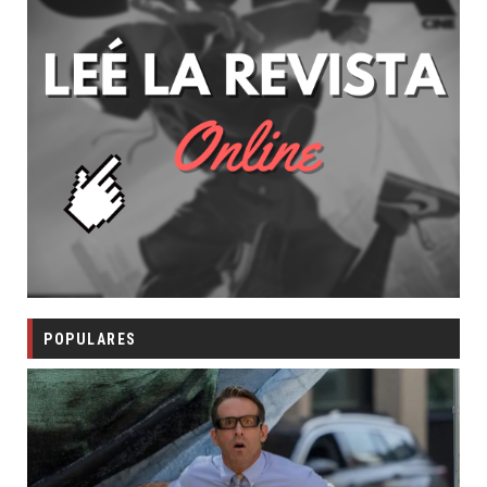
POPULARES