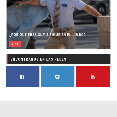
¿POR QUÉ FREE GUY 2 SIGUE EN EL LIMBO?
CINE
ENCONTRANOS EN LAS REDES
FACEBOOK
TWITTER
YOUTUBE