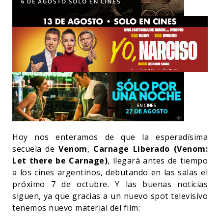
Hoy nos enteramos de que la esperadísima
secuela de
Venom
,
Carnage Liberado (Venom:
Let there be Carnage)
, llegará antes de tiempo
a los cines argentinos, debutando en las salas el
próximo 7 de octubre. Y las buenas noticias
siguen, ya que gracias a un nuevo spot televisivo
tenemos nuevo material del film: