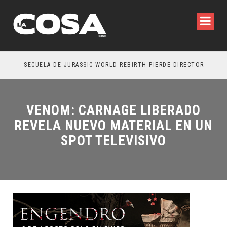
SECUELA DE JURASSIC WORLD REBIRTH PIERDE DIRECTOR
VENOM: CARNAGE LIBERADO
REVELA NUEVO MATERIAL EN UN
SPOT TELEVISIVO