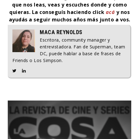
que nos leas, veas y escuches donde y como
quieras.
La conseguís haciendo click
acá
y nos
ayudás a seguir muchos años más junto a vos.
MACA REYNOLDS
Escritora, community manager y
entrevistadora. Fan de Superman, team
DC, puede hablar a base de frases de
Friends o Los Simpson.