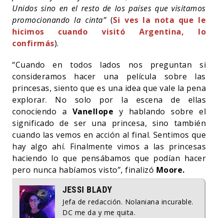
Unidos sino en el resto de los países que visitamos
promocionando la cinta”
(
Si ves la nota que le
hicimos cuando visitó Argentina, lo
confirmás
).
“Cuando en todos lados nos preguntan si
consideramos hacer una película sobre las
princesas, siento que es una idea que vale la pena
explorar. No solo por la escena de ellas
conociendo a
Vanellope
y hablando sobre el
significado de ser una princesa, sino también
cuando las vemos en acción al final. Sentimos que
hay algo ahí. Finalmente vimos a las princesas
haciendo lo que pensábamos que podían hacer
pero nunca habíamos visto”, finalizó
Moore.
JESSI BLADY
Jefa de redacción. Nolaniana incurable.
DC me da y me quita.