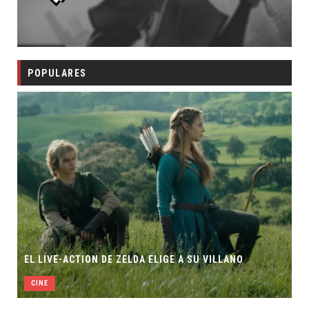
POPULARES
EL LIVE-ACTION DE ZELDA ELIGE A SU VILLANO
CINE