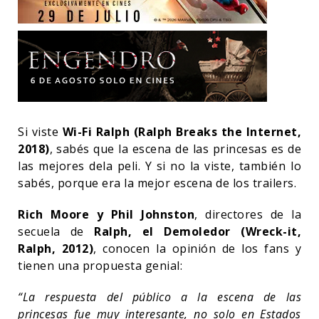
Si viste
Wi-Fi Ralph (Ralph Breaks the Internet,
2018)
, sabés que la escena de las princesas es de
las mejores dela peli. Y si no la viste, también lo
sabés, porque era la mejor escena de los trailers.
Rich Moore y Phil Johnston
, directores de la
secuela de
Ralph, el Demoledor (Wreck-it,
Ralph, 2012)
, conocen la opinión de los fans y
tienen una propuesta genial:
“La respuesta del público a la escena de las
princesas fue muy interesante, no solo en Estados