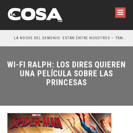
LA NOCHE DEL DEMONIO: ESTÁN ENTRE NOSOTROS – TRAILER FINAL
OR
WI-FI RALPH: LOS DIRES QUIEREN
UNA PELÍCULA SOBRE LAS
PRINCESAS