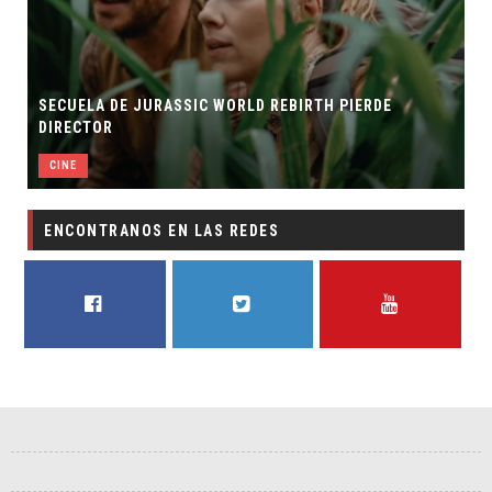
SECUELA DE JURASSIC WORLD REBIRTH PIERDE
DIRECTOR
CINE
ENCONTRANOS EN LAS REDES
FACEBOOK
TWITTER
YOUTUBE