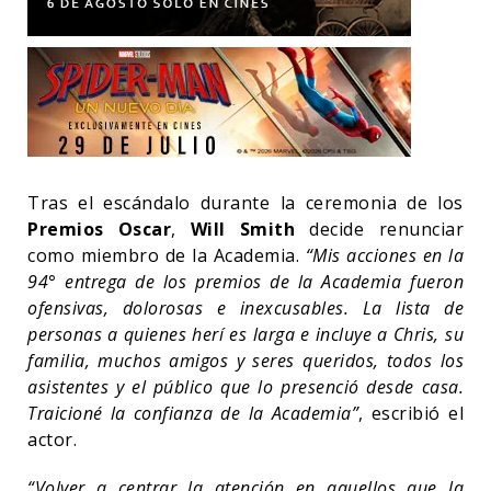
Tras el escándalo durante la ceremonia de los
Premios Oscar
,
Will Smith
decide renunciar
como miembro de la Academia.
“Mis acciones en la
94° entrega de los premios de la Academia fueron
ofensivas, dolorosas e inexcusables. La lista de
personas a quienes herí es larga e incluye a Chris, su
familia, muchos amigos y seres queridos, todos los
asistentes y el público que lo presenció desde casa.
Traicioné la confianza de la Academia”
, escribió el
actor.
“Volver a centrar la atención en aquellos que la