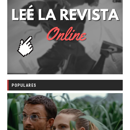
POPULARES