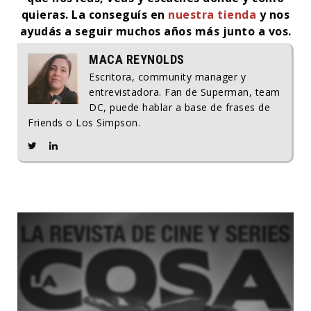
quieras. La conseguís en
nuestra tienda
y nos
ayudás a seguir muchos años más junto a vos.
MACA REYNOLDS
Escritora, community manager y
entrevistadora. Fan de Superman, team
DC, puede hablar a base de frases de
Friends o Los Simpson.