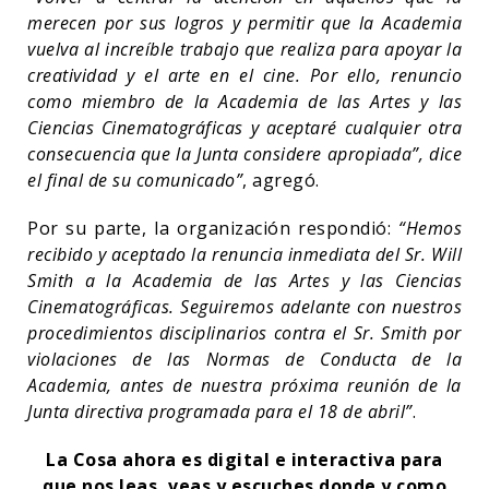
merecen por sus logros y permitir que la Academia
vuelva al increíble trabajo que realiza para apoyar la
creatividad y el arte en el cine. Por ello, renuncio
como miembro de la Academia de las Artes y las
Ciencias Cinematográficas y aceptaré cualquier otra
consecuencia que la Junta considere apropiada”, dice
el final de su comunicado”
, agregó.
Por su parte, la organización respondió:
“Hemos
recibido y aceptado la renuncia inmediata del Sr. Will
Smith a la Academia de las Artes y las Ciencias
Cinematográficas. Seguiremos adelante con nuestros
procedimientos disciplinarios contra el Sr. Smith por
violaciones de las Normas de Conducta de la
Academia, antes de nuestra próxima reunión de la
Junta directiva programada para el 18 de abril”
.
La Cosa ahora es digital e interactiva para
que nos leas, veas y escuches donde y como