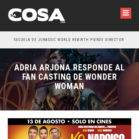
SECUELA DE JURASSIC WORLD REBIRTH PIERDE DIRECTOR
ADRIA ARJONA RESPONDE AL
FAN CASTING DE WONDER
WOMAN