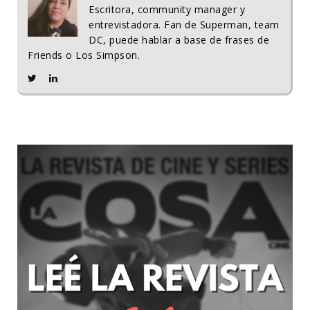
Escritora, community manager y
entrevistadora. Fan de Superman, team
DC, puede hablar a base de frases de
Friends o Los Simpson.