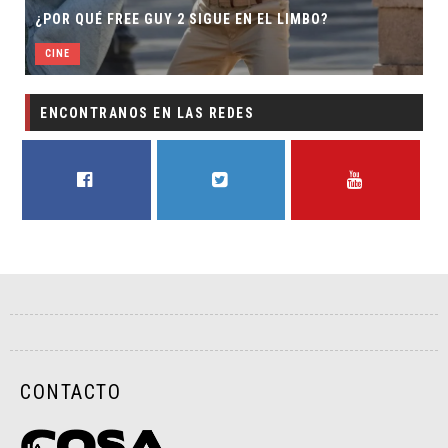
¿POR QUÉ FREE GUY 2 SIGUE EN EL LIMBO?
CINE
ENCONTRANOS EN LAS REDES
FACEBOOK
TWITTER
YOUTUBE
CONTACTO