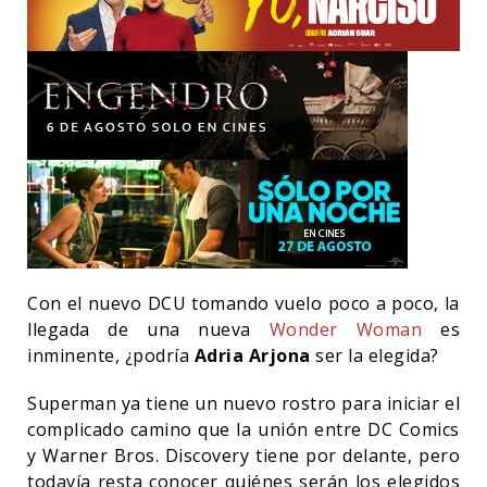
Con el nuevo DCU tomando vuelo poco a poco, la
llegada de una nueva
Wonder Woman
es
inminente, ¿podría
Adria Arjona
ser la elegida?
Superman ya tiene un nuevo rostro para iniciar el
complicado camino que la unión entre DC Comics
y Warner Bros. Discovery tiene por delante, pero
todavía resta conocer quiénes serán los elegidos