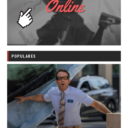
POPULARES