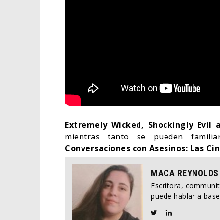
Extremely Wicked, Shockingly Evil 
mientras tanto se pueden familiar
Conversaciones con Asesinos: Las Ci
MACA REYNOLDS
Escritora, communi
puede hablar a base