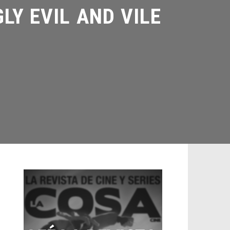
Y EVIL AND VILE