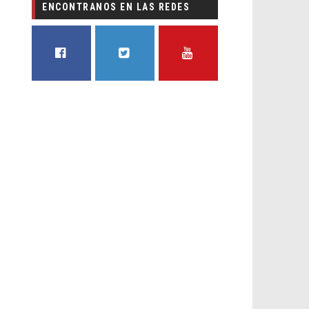
ENCONTRANOS EN LAS REDES
FACEBOOK
TWITTER
YOUTUBE