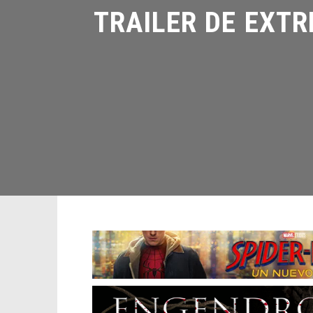
TRAILER DE EXTRE