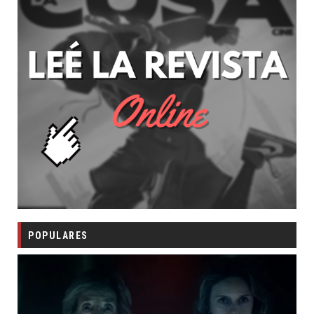
POPULARES