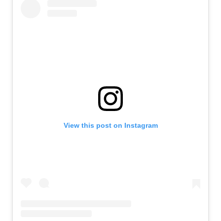
View this post on Instagram