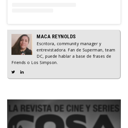
MACA REYNOLDS
Escritora, community manager y
entrevistadora. Fan de Superman, team
DC, puede hablar a base de frases de
Friends o Los Simpson.