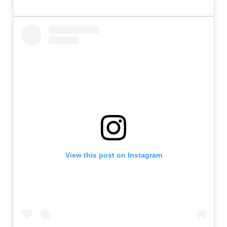
View this post on Instagram