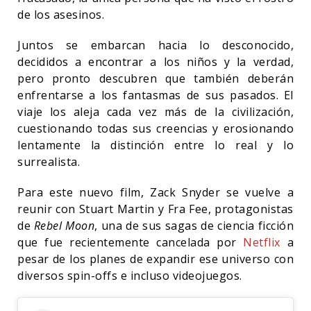
de los asesinos.
Juntos se embarcan hacia lo desconocido,
decididos a encontrar a los niños y la verdad,
pero pronto descubren que también deberán
enfrentarse a los fantasmas de sus pasados. El
viaje los aleja cada vez más de la civilización,
cuestionando todas sus creencias y erosionando
lentamente la distinción entre lo real y lo
surrealista.
Para este nuevo film, Zack Snyder se vuelve a
reunir con Stuart Martin y Fra Fee, protagonistas
de
Rebel Moon
, una de sus sagas de ciencia ficción
que fue recientemente cancelada por
Netflix
a
pesar de los planes de expandir ese universo con
diversos spin-offs e incluso videojuegos.