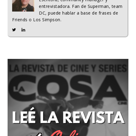
entrevistadora. Fan de Superman, team
DC, puede hablar a base de frases de
Friends o Los Simpson.