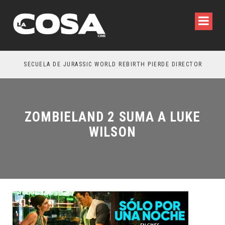
SECUELA DE JURASSIC WORLD REBIRTH PIERDE DIRECTOR
ZOMBIELAND 2 SUMA A LUKE
WILSON