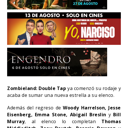
Zombieland: Double Tap
ya comenzó su rodaje y
acaba de sumar una nueva estrella a su elenco.
Además del regreso de
Woody Harrelson, Jesse
Eisenberg, Emma Stone, Abigail Breslin
y
Bill
Murray
, al elenco lo completan
Thomas