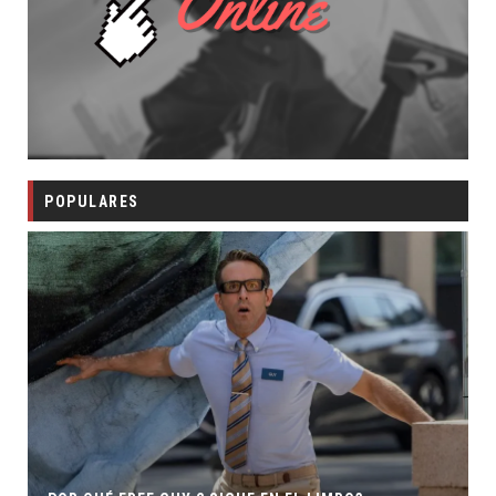
POPULARES