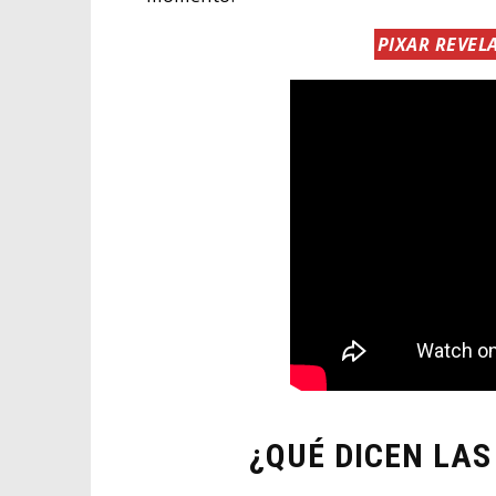
PIXAR REVEL
¿QUÉ DICEN LAS