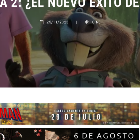
25/11/2025
|
CINE