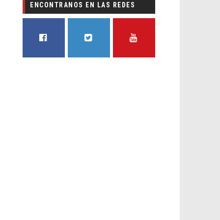
ENCONTRANOS EN LAS REDES
FACEBOOK
TWITTER
YOUTUBE