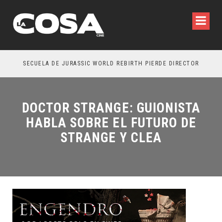
SECUELA DE JURASSIC WORLD REBIRTH PIERDE DIRECTOR
DOCTOR STRANGE: GUIONISTA
HABLA SOBRE EL FUTURO DE
STRANGE Y CLEA