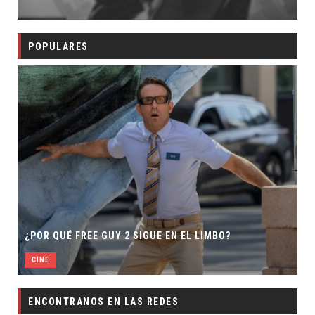
POPULARES
¿POR QUÉ FREE GUY 2 SIGUE EN EL LIMBO?
CINE
ENCONTRANOS EN LAS REDES