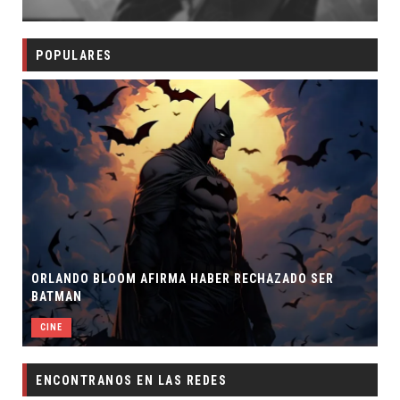
POPULARES
ORLANDO BLOOM AFIRMA HABER RECHAZADO SER
BATMAN
CINE
ENCONTRANOS EN LAS REDES