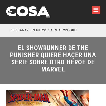
SPIDER-MAN: UN NUEVO DÍA ESTÁ IMPARABLE
EL SHOWRUNNER DE THE
PUNISHER QUIERE HACER UNA
SERIE SOBRE OTRO HÉROE DE
MARVEL