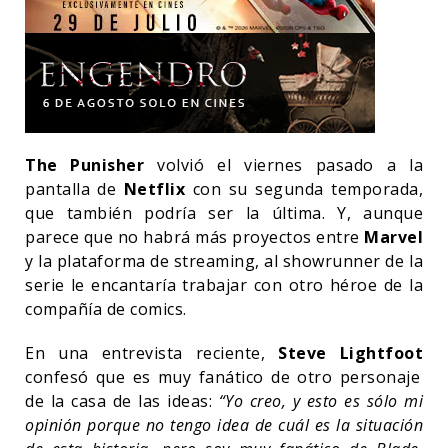
The Punisher
volvió el viernes pasado a la
pantalla de
Netflix
con su segunda temporada,
que también podría ser la última. Y, aunque
parece que no habrá más proyectos entre
Marvel
y la plataforma de streaming, al showrunner de la
serie le encantaría trabajar con otro héroe de la
compañía de comics.
En una entrevista reciente,
Steve Lightfoot
confesó que es muy fanático de otro personaje
de la casa de las ideas:
“Yo creo, y esto es sólo mi
opinión porque no tengo idea de cuál es la situación