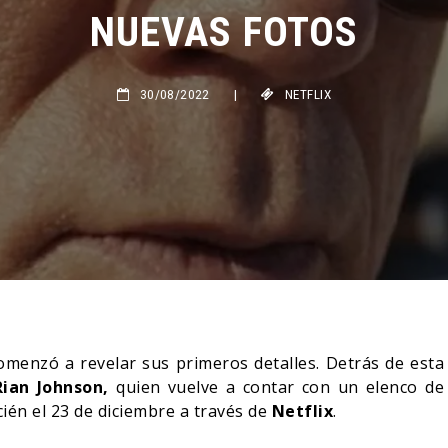
NUEVAS FOTOS
30/08/2022
|
NETFLIX
menzó a revelar sus primeros detalles. Detrás de esta
Rian Johnson,
quien vuelve a contar con un elenco de
cién el 23 de diciembre a través de
Netflix
.