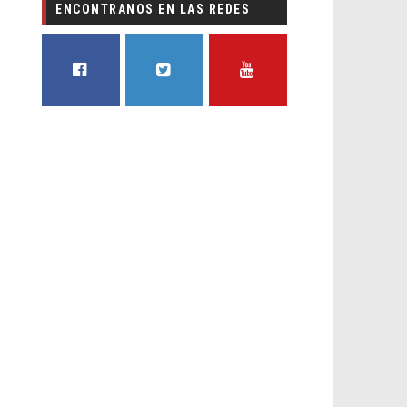
ENCONTRANOS EN LAS REDES
FACEBOOK
TWITTER
YOUTUBE