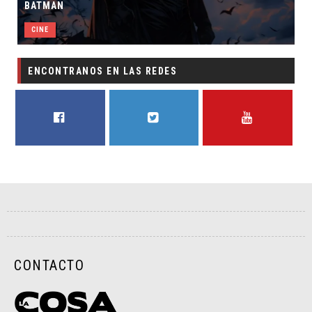
BATMAN
CINE
ENCONTRANOS EN LAS REDES
FACEBOOK
TWITTER
YOUTUBE
CONTACTO