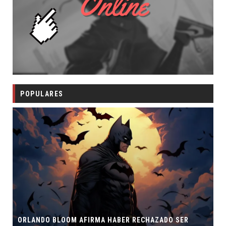
POPULARES
ORLANDO BLOOM AFIRMA HABER RECHAZADO SER