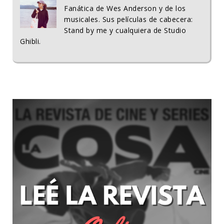
Fanática de Wes Anderson y de los
musicales. Sus películas de cabecera:
Stand by me y cualquiera de Studio
Ghibli.