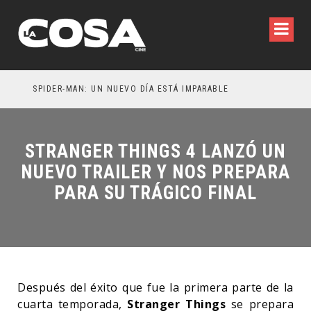
SPIDER-MAN: UN NUEVO DÍA ESTÁ IMPARABLE
STRANGER THINGS 4 LANZÓ UN
NUEVO TRAILER Y NOS PREPARA
PARA SU TRÁGICO FINAL
Después del éxito que fue la primera parte de la
cuarta temporada,
Stranger Things
se prepara