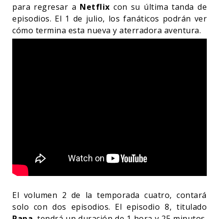
para regresar a
Netflix
con su última tanda de
episodios. El 1 de julio, los fanáticos podrán ver
cómo termina esta nueva y aterradora aventura.
El volumen 2 de la temporada cuatro, contará
solo con dos episodios. El episodio 8, titulado
Papa
, tendrá un duración de 1 hora y 25 minutos.