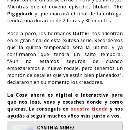
Mientras que el noveno episodio, titulado
The
Piggyback
y que marcará el final de la entrega,
tendrá una duración de 2 horas y 30 minutos.
Poco a poco, los hermanos
Duffer
nos adentran
en el gran final de esta exitosa serie. Recordemos
que la quinta temporada será la última, y ya
confirmaron que tendrá un salto temporal.
“Aún no estamos seguros de cuando
empezaremos el nuevo rodaje, pero tenemos un
montón de detalles que ya están bien planeados”,
declararon en su momento los creadores.
La Cosa ahora es digital e interactiva para
que nos leas, veas y escuches donde y como
quieras. La conseguís en
nuestra tienda
y nos
ayudás a seguir muchos años más junto a vos.
CYNTHIA NUÑEZ