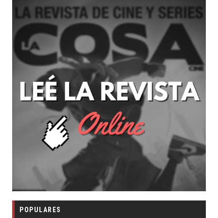
POPULARES