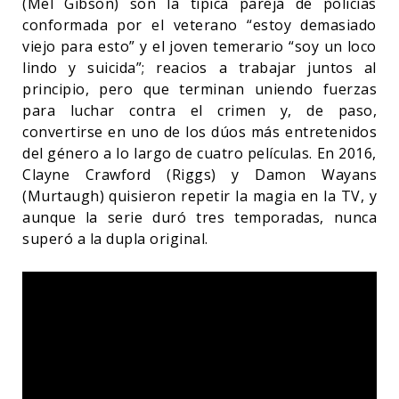
(Mel Gibson) son la típica pareja de policías
conformada por el veterano “estoy demasiado
viejo para esto” y el joven temerario “soy un loco
lindo y suicida”; reacios a trabajar juntos al
principio, pero que terminan uniendo fuerzas
para luchar contra el crimen y, de paso,
convertirse en uno de los dúos más entretenidos
del género a lo largo de cuatro películas. En 2016,
Clayne Crawford (Riggs) y Damon Wayans
(Murtaugh) quisieron repetir la magia en la TV, y
aunque la serie duró tres temporadas, nunca
superó a la dupla original.