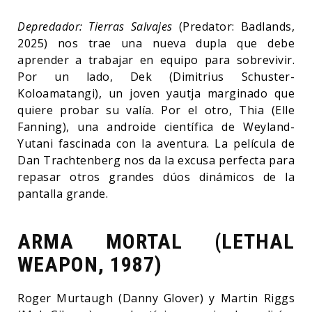
Depredador: Tierras Salvajes
(Predator: Badlands,
2025) nos trae una nueva dupla que debe
aprender a trabajar en equipo para sobrevivir.
Por un lado, Dek (Dimitrius Schuster-
Koloamatangi), un joven yautja marginado que
quiere probar su valía. Por el otro, Thia (Elle
Fanning), una androide científica de Weyland-
Yutani fascinada con la aventura. La película de
Dan Trachtenberg nos da la excusa perfecta para
repasar otros grandes dúos dinámicos de la
pantalla grande.
ARMA MORTAL (LETHAL
WEAPON, 1987)
Roger Murtaugh (Danny Glover) y Martin Riggs