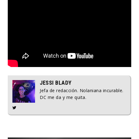
JESSI BLADY
Jefa de redacción. Nolaniana incurable.
DC me da y me quita.