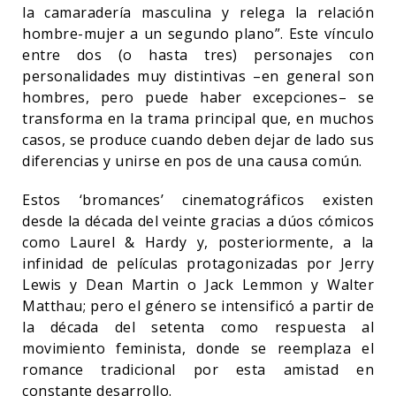
la camaradería masculina y relega la relación
hombre-mujer a un segundo plano”. Este vínculo
entre dos (o hasta tres) personajes con
personalidades muy distintivas –en general son
hombres, pero puede haber excepciones– se
transforma en la trama principal que, en muchos
casos, se produce cuando deben dejar de lado sus
diferencias y unirse en pos de una causa común.
Estos ‘bromances’ cinematográficos existen
desde la década del veinte gracias a dúos cómicos
como Laurel & Hardy y, posteriormente, a la
infinidad de películas protagonizadas por Jerry
Lewis y Dean Martin o Jack Lemmon y Walter
Matthau; pero el género se intensificó a partir de
la década del setenta como respuesta al
movimiento feminista, donde se reemplaza el
romance tradicional por esta amistad en
constante desarrollo.