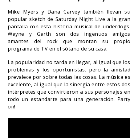
Mike Myers y Dana Carvey también llevan su
popular sketch de Saturday Night Live a la gran
pantalla con esta historia musical de underdogs.
Wayne y Garth son dos ingenuos amigos
amantes del rock que montan su propio
programa de TV en el sótano de su casa.
La popularidad no tarda en llegar, al igual que los
problemas y los oportunistas, pero la amistad
prevalece por sobre todas las cosas. La música es
excelente, al igual que la sinergia entre estos dos
intérpretes que convirtieron a sus personajes en
todo un estandarte para una generación. Party
on!