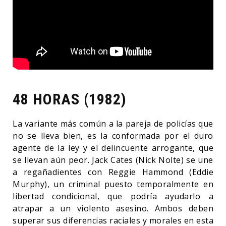
48 HORAS (1982)
La variante más común a la pareja de policías que
no se lleva bien, es la conformada por el duro
agente de la ley y el delincuente arrogante, que
se llevan aún peor. Jack Cates (Nick Nolte) se une
a regañadientes con Reggie Hammond (Eddie
Murphy), un criminal puesto temporalmente en
libertad condicional, que podría ayudarlo a
atrapar a un violento asesino. Ambos deben
superar sus diferencias raciales y morales en esta