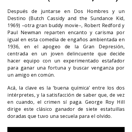
Después de juntarse en Dos Hombres y un
Destino (Butch Cassidy and the Sundance Kid,
1969) –otra gran buddy movie–, Robert Redford y
Paul Newman reparten encanto y carisma por
igual en esta comedia de engaños ambientada en
1936, en el apogeo de la Gran Depresión,
centrada en un joven delincuente que decide
hacer equipo con un experimentado estafador
para ganar una fortuna y buscar venganza por
un amigo en común.
Acá, la clave es la ‘buena química’ entre los dos
intérpretes, y la satisfacción de saber que, de vez
en cuando, el crimen sí paga. George Roy Hill
dirige este clásico ganador de siete estatuillas
doradas que tuvo una secuela para el olvido.