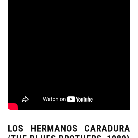
LOS HERMANOS CARADURA