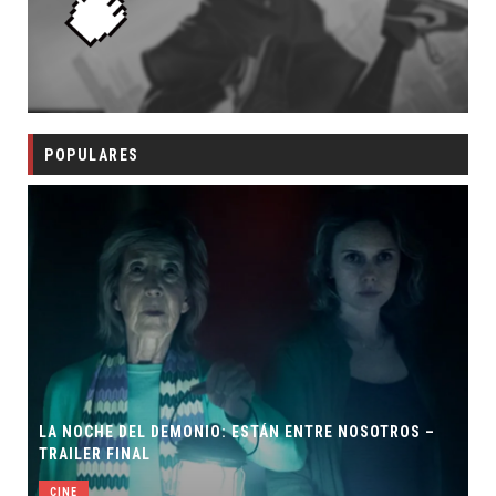
POPULARES
LA NOCHE DEL DEMONIO: ESTÁN ENTRE NOSOTROS –
TRAILER FINAL
CINE