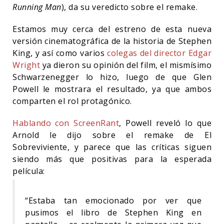
Running Man
), da su veredicto sobre el remake.
Estamos muy cerca del estreno de esta nueva
versión cinematográfica de la historia de Stephen
King, y así como varios
colegas del director Edgar
Wright
ya dieron su opinión del film, el mismísimo
Schwarzenegger lo hizo, luego de que Glen
Powell le mostrara el resultado, ya que ambos
comparten el rol protagónico.
Hablando con ScreenRant
, Powell reveló lo que
Arnold le dijo sobre el remake de El
Sobreviviente, y parece que las críticas siguen
siendo más que positivas para la esperada
película:
“Estaba tan emocionado por ver que
pusimos el libro de Stephen King en