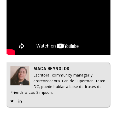
MACA REYNOLDS
Escritora, community manager y
entrevistadora. Fan de Superman, team
DC, puede hablar a base de frases de
Friends o Los Simpson.