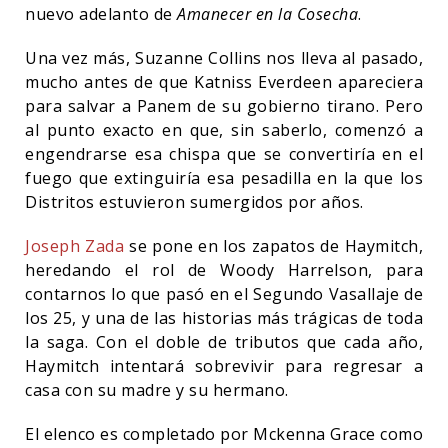
nuevo adelanto de
Amanecer en la Cosecha
.
Una vez más, Suzanne Collins nos lleva al pasado,
mucho antes de que Katniss Everdeen apareciera
para salvar a Panem de su gobierno tirano. Pero
al punto exacto en que, sin saberlo, comenzó a
engendrarse esa chispa que se convertiría en el
fuego que extinguiría esa pesadilla en la que los
Distritos estuvieron sumergidos por años.
Joseph Zada
se pone en los zapatos de Haymitch,
heredando el rol de Woody Harrelson, para
contarnos lo que pasó en el Segundo Vasallaje de
los 25, y una de las historias más trágicas de toda
la saga. Con el doble de tributos que cada año,
Haymitch intentará sobrevivir para regresar a
casa con su madre y su hermano.
El elenco es completado por Mckenna Grace como