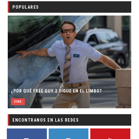
POPULARES
¿POR QUÉ FREE GUY 2 SIGUE EN EL LIMBO?
CINE
ENCONTRANOS EN LAS REDES