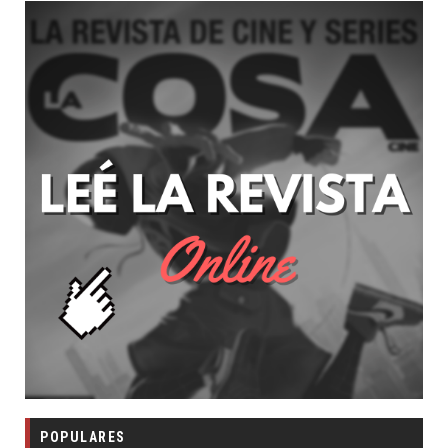
POPULARES