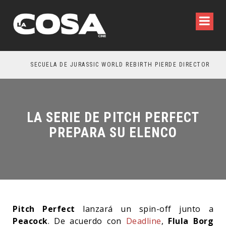
SECUELA DE JURASSIC WORLD REBIRTH PIERDE DIRECTOR
LA SERIE DE PITCH PERFECT
PREPARA SU ELENCO
Pitch Perfect
lanzará un spin-off junto a
Peacock
. De acuerdo con
Deadline
,
Flula Borg