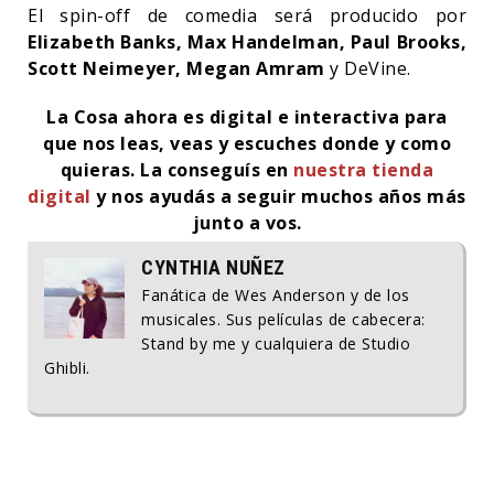
El spin-off de comedia será producido por
Elizabeth Banks, Max Handelman, Paul Brooks,
Scott Neimeyer, Megan Amram
y DeVine.
La Cosa ahora es digital e interactiva para
que nos leas, veas y escuches donde y como
quieras. La conseguís en
nuestra tienda
digital
y nos ayudás a seguir muchos años más
junto a vos.
CYNTHIA NUÑEZ
Fanática de Wes Anderson y de los
musicales. Sus películas de cabecera:
Stand by me y cualquiera de Studio
Ghibli.