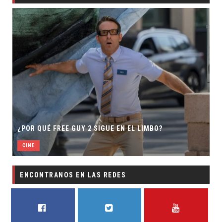
¿POR QUÉ FREE GUY 2 SIGUE EN EL LIMBO?
CINE
ENCONTRANOS EN LAS REDES