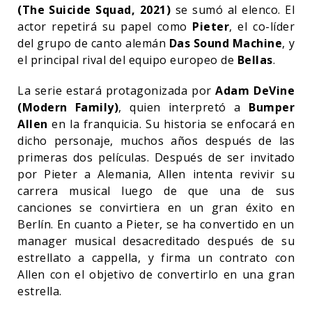
(The Suicide Squad, 2021)
se sumó al elenco. El
actor repetirá su papel como
Pieter
, el co-líder
del grupo de canto alemán
Das Sound Machine
, y
el principal rival del equipo europeo de
Bellas
.
La serie estará protagonizada por
Adam DeVine
(Modern Family)
, quien interpretó a
Bumper
Allen
en la franquicia. Su historia se enfocará en
dicho personaje, muchos años después de las
primeras dos películas. Después de ser invitado
por Pieter a Alemania, Allen intenta revivir su
carrera musical luego de que una de sus
canciones se convirtiera en un gran éxito en
Berlín. En cuanto a Pieter, se ha convertido en un
manager musical desacreditado después de su
estrellato a cappella, y firma un contrato con
Allen con el objetivo de convertirlo en una gran
estrella.