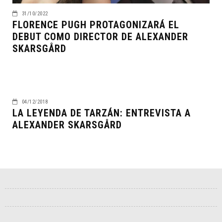
31/10/2022
FLORENCE PUGH PROTAGONIZARÁ EL
DEBUT COMO DIRECTOR DE ALEXANDER
SKARSGÅRD
04/12/2018
LA LEYENDA DE TARZÁN: ENTREVISTA A
ALEXANDER SKARSGÅRD