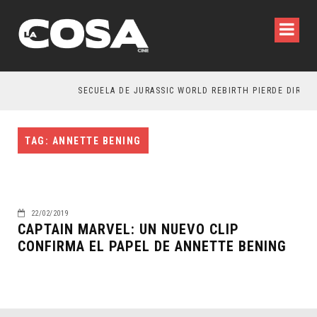
SECUELA DE JURASSIC WORLD REBIRTH PIERDE DIRECT
TAG: ANNETTE BENING
22/02/2019
CAPTAIN MARVEL: UN NUEVO CLIP
CONFIRMA EL PAPEL DE ANNETTE BENING