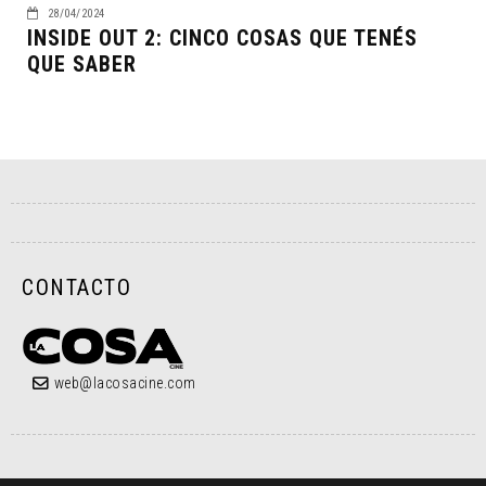
28/04/2024
INSIDE OUT 2: CINCO COSAS QUE TENÉS
QUE SABER
CONTACTO
web@lacosacine.com