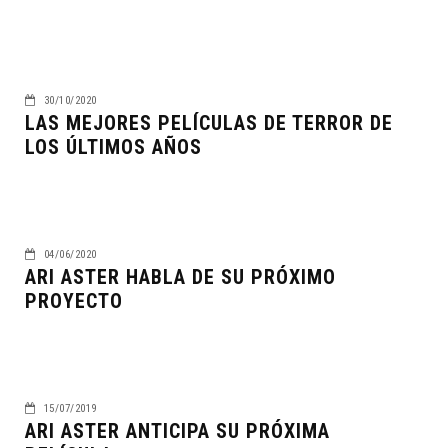
30/10/2020
LAS MEJORES PELÍCULAS DE TERROR DE
LOS ÚLTIMOS AÑOS
04/06/2020
ARI ASTER HABLA DE SU PRÓXIMO
PROYECTO
15/07/2019
ARI ASTER ANTICIPA SU PRÓXIMA