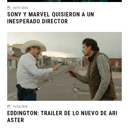
18/07/2025
SONY Y MARVEL QUISIERON A UN
INESPERADO DIRECTOR
10/06/2025
EDDINGTON: TRAILER DE LO NUEVO DE ARI
ASTER