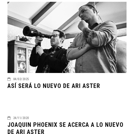
04/02/2025
ASÍ SERÁ LO NUEVO DE ARI ASTER
24/11/2020
JOAQUIN PHOENIX SE ACERCA A LO NUEVO
DE ARI ASTER