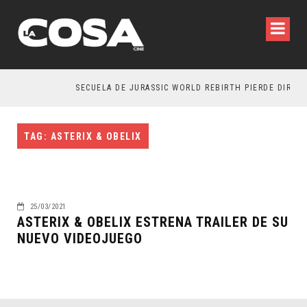
SECUELA DE JURASSIC WORLD REBIRTH PIERDE DIRECT
TAG: ASTERIX & OBELIX
25/03/2021
ASTERIX & OBELIX ESTRENA TRAILER DE SU
NUEVO VIDEOJUEGO