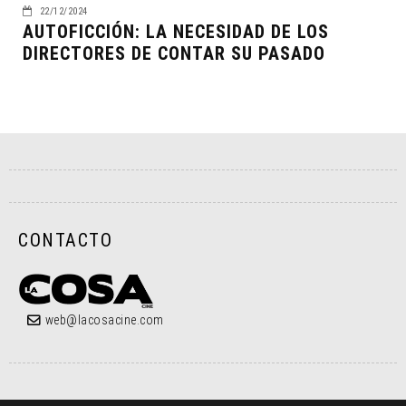
22/12/2024
AUTOFICCIÓN: LA NECESIDAD DE LOS
DIRECTORES DE CONTAR SU PASADO
CONTACTO
web@lacosacine.com