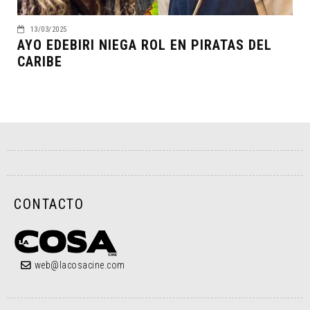
13/03/2025
AYO EDEBIRI NIEGA ROL EN PIRATAS DEL
CARIBE
CONTACTO
web@lacosacine.com