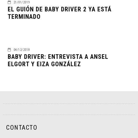
21/01/2019
EL GUIÓN DE BABY DRIVER 2 YA ESTÁ
TERMINADO
04/12/2018
BABY DRIVER: ENTREVISTA A ANSEL
ELGORT Y EIZA GONZÁLEZ
CONTACTO