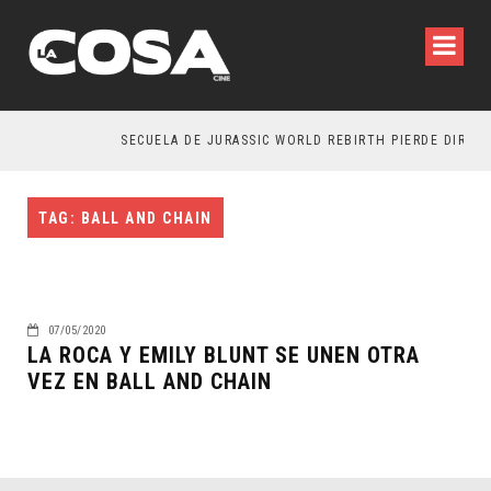
SECUELA DE JURASSIC WORLD REBIRTH PIERDE DIRECT
TAG: BALL AND CHAIN
07/05/2020
LA ROCA Y EMILY BLUNT SE UNEN OTRA
VEZ EN BALL AND CHAIN