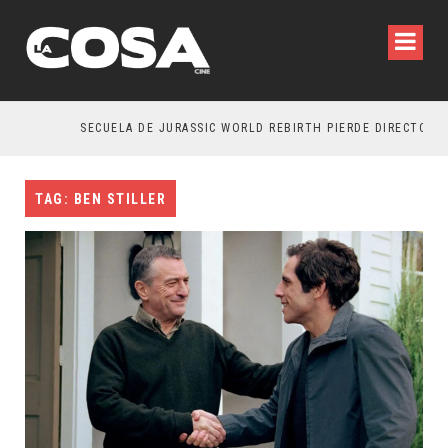
SECUELA DE JURASSIC WORLD REBIRTH PIERDE DIRECTOR
TAG: BEN STILLER