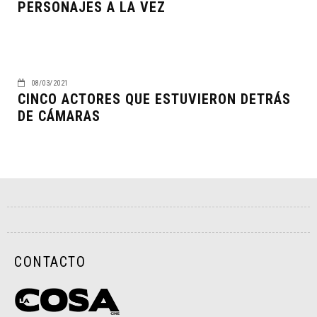
PERSONAJES A LA VEZ
08/03/2021
CINCO ACTORES QUE ESTUVIERON DETRÁS
DE CÁMARAS
CONTACTO