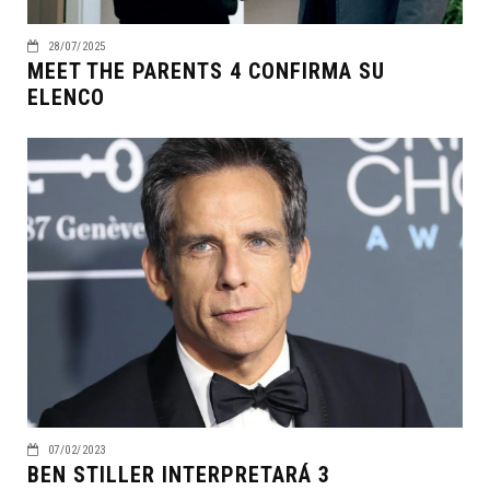
28/07/2025
MEET THE PARENTS 4 CONFIRMA SU
ELENCO
07/02/2023
BEN STILLER INTERPRETARÁ 3