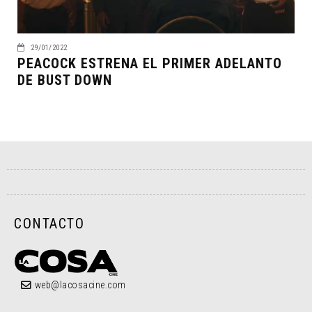
29/01/2022
PEACOCK ESTRENA EL PRIMER ADELANTO
DE BUST DOWN
CONTACTO
web@lacosacine.com