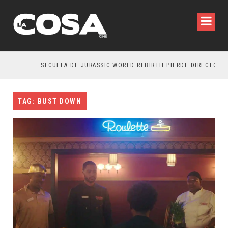
SECUELA DE JURASSIC WORLD REBIRTH PIERDE DIRECTOR
TAG: BUST DOWN