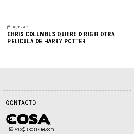
05/11/2021
CHRIS COLUMBUS QUIERE DIRIGIR OTRA
PELÍCULA DE HARRY POTTER
CONTACTO
web@lacosacine.com