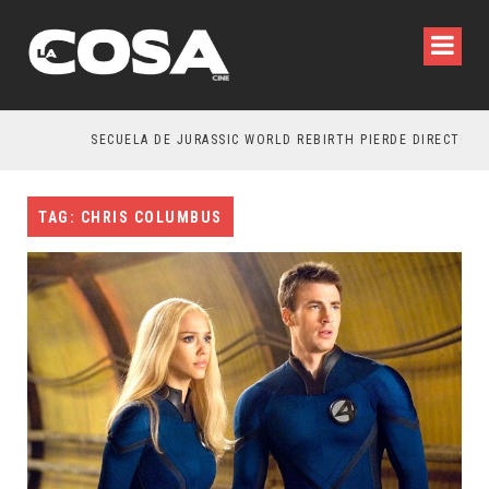
SECUELA DE JURASSIC WORLD REBIRTH PIERDE DIRECTOR
TAG: CHRIS COLUMBUS