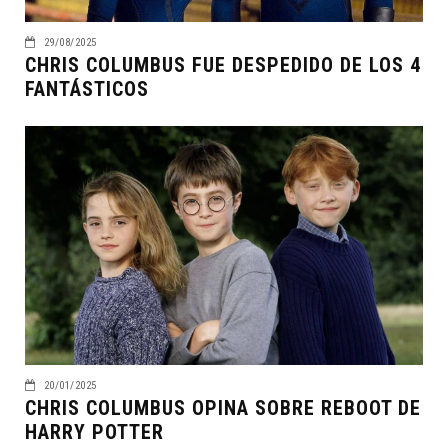
29/08/2025
CHRIS COLUMBUS FUE DESPEDIDO DE LOS 4
FANTÁSTICOS
20/01/2025
CHRIS COLUMBUS OPINA SOBRE REBOOT DE
HARRY POTTER