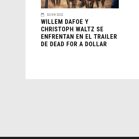
02/09/2022
WILLEM DAFOE Y
CHRISTOPH WALTZ SE
ENFRENTAN EN EL TRAILER
DE DEAD FOR A DOLLAR