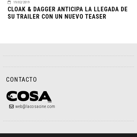
19/02/2019
CLOAK & DAGGER ANTICIPA LA LLEGADA DE
SU TRAILER CON UN NUEVO TEASER
CONTACTO
web@lacosacine.com