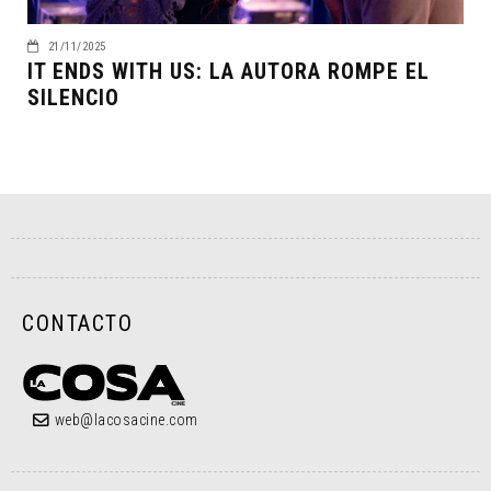
21/11/2025
IT ENDS WITH US: LA AUTORA ROMPE EL
SILENCIO
CONTACTO
web@lacosacine.com