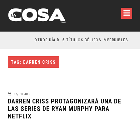
OTROS DÍA D: 5 TÍTULOS BÉLICOS IMPERDIBLES
TAG: DARREN CRISS
07/09/2019
DARREN CRISS PROTAGONIZARÁ UNA DE
LAS SERIES DE RYAN MURPHY PARA
NETFLIX