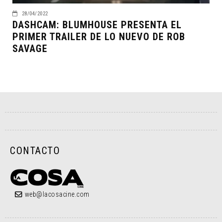
28/04/2022
DASHCAM: BLUMHOUSE PRESENTA EL
PRIMER TRAILER DE LO NUEVO DE ROB
SAVAGE
CONTACTO
web@lacosacine.com