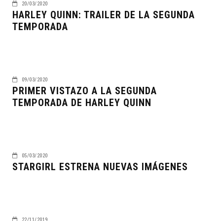
20/03/2020
HARLEY QUINN: TRAILER DE LA SEGUNDA
TEMPORADA
09/03/2020
PRIMER VISTAZO A LA SEGUNDA
TEMPORADA DE HARLEY QUINN
05/03/2020
STARGIRL ESTRENA NUEVAS IMÁGENES
22/11/2019