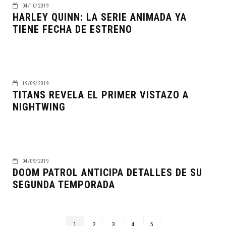
04/10/2019
HARLEY QUINN: LA SERIE ANIMADA YA
TIENE FECHA DE ESTRENO
19/09/2019
TITANS REVELA EL PRIMER VISTAZO A
NIGHTWING
04/09/2019
DOOM PATROL ANTICIPA DETALLES DE SU
SEGUNDA TEMPORADA
1
2
3
4
5