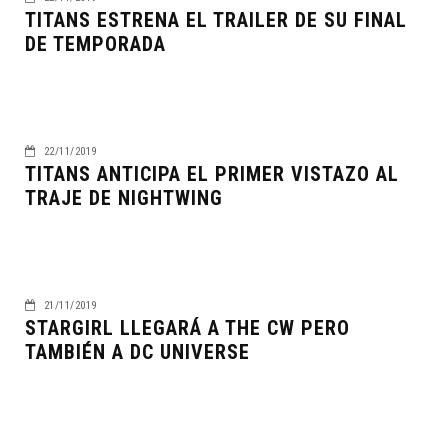
TITANS ESTRENA EL TRAILER DE SU FINAL
DE TEMPORADA
22/11/2019
TITANS ANTICIPA EL PRIMER VISTAZO AL
TRAJE DE NIGHTWING
21/11/2019
STARGIRL LLEGARÁ A THE CW PERO
TAMBIÉN A DC UNIVERSE