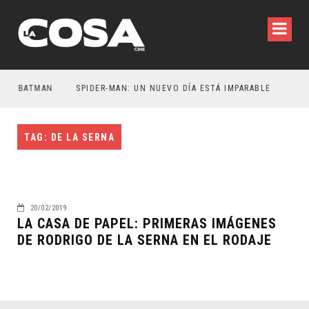
ER BATMAN
SPIDER-MAN: UN NUEVO DÍA ESTÁ IMPARABLE
TAG: DE LA SERNA
20/02/2019
LA CASA DE PAPEL: PRIMERAS IMÁGENES
DE RODRIGO DE LA SERNA EN EL RODAJE