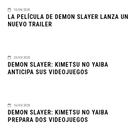
10/04/2020
LA PELÍCULA DE DEMON SLAYER LANZA UN
NUEVO TRAILER
23/03/2020
DEMON SLAYER: KIMETSU NO YAIBA
ANTICIPA SUS VIDEOJUEGOS
16/03/2020
DEMON SLAYER: KIMETSU NO YAIBA
PREPARA DOS VIDEOJUEGOS