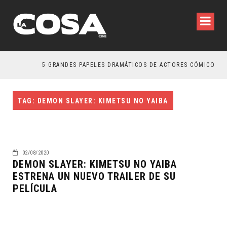
5 GRANDES PAPELES DRAMÁTICOS DE ACTORES CÓMICOS
TAG: DEMON SLAYER: KIMETSU NO YAIBA
02/08/2020
DEMON SLAYER: KIMETSU NO YAIBA
ESTRENA UN NUEVO TRAILER DE SU
PELÍCULA