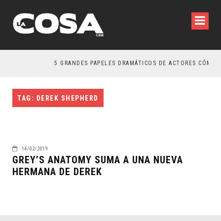
5 GRANDES PAPELES DRAMÁTICOS DE ACTORES CÓMICO
TAG: DEREK SHEPHERD
14/02/2019
GREY’S ANATOMY SUMA A UNA NUEVA
HERMANA DE DEREK